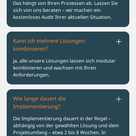
Das hängt von Ihren Prozessen ab. Lassen Sie
sich von uns beraten – wir machen ein
kostenloses Audit Ihrer aktuellen Situation.
Kann ich mehrere Lösungen
kombinieren?
Ja, alle unsere Lösungen lassen sich modular
kombinieren und wachsen mit Ihren
Anforderungen.
Wie lange dauert die
Implementierung?
Die Implementierung dauert in der Regel –
abhängig von der gewählten Lösung und dem
Projektumfang – etwa 2 bis 8 Wochen. In