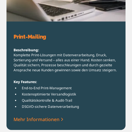
Print-Mailing
Beschreibung:
Komplette Print-Lösungen mit Datenverarbeitung, Druck,
Sortierung und Versand – alles aus einer Hand. Kosten senken,
Qualität sichern, Prozesse beschleunigen und durch gezielte
Ansprache neue Kunden gewinnen sowie den Umsatz steigern.
Key Features:
End-to-End Print-Management
Kostenoptimierte Versandlogistik
Qualitätskontrolle & Audit-Trail
DSGVO-sichere Datenverarbeitung
Mehr Informationen