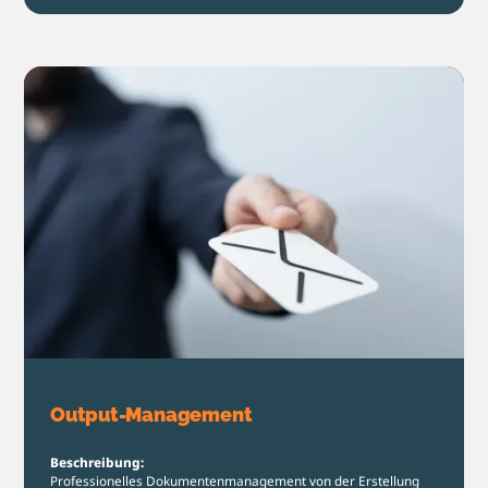
Output-Management
Beschreibung:
Professionelles Dokumentenmanagement von der Erstellung