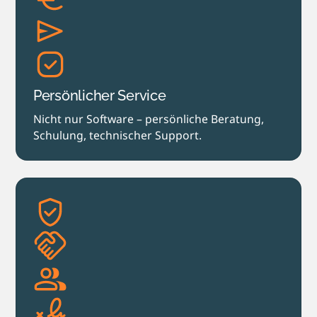
Persönlicher Service
Nicht nur Software – persönliche Beratung,
Schulung, technischer Support.