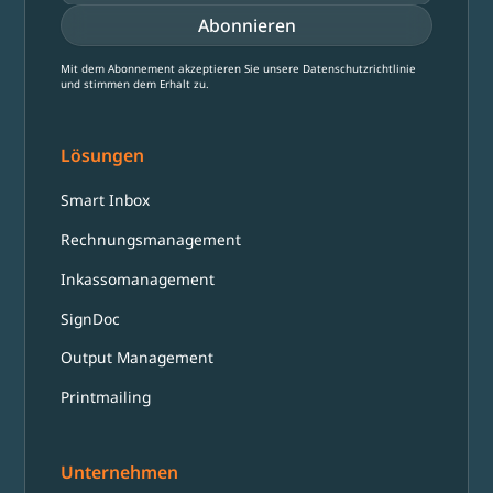
Mit dem Abonnement akzeptieren Sie unsere Datenschutzrichtlinie
und stimmen dem Erhalt zu.
Lösungen
Smart Inbox
Rechnungsmanagement
Inkassomanagement
SignDoc
Output Management
Printmailing
Unternehmen