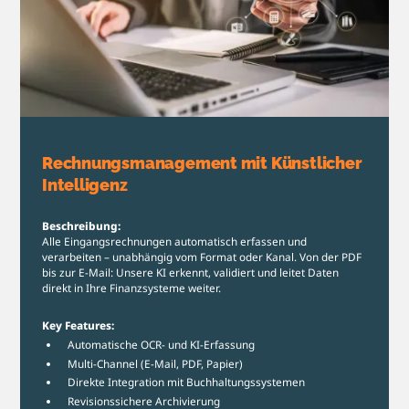
Rechnungsmanagement mit Künstlicher
Intelligenz
Beschreibung:
Alle Eingangsrechnungen automatisch erfassen und
verarbeiten – unabhängig vom Format oder Kanal. Von der PDF
bis zur E-Mail: Unsere KI erkennt, validiert und leitet Daten
direkt in Ihre Finanzsysteme weiter.
Key Features:
Automatische OCR- und KI-Erfassung
Multi-Channel (E-Mail, PDF, Papier)
Direkte Integration mit Buchhaltungssystemen
Revisionssichere Archivierung