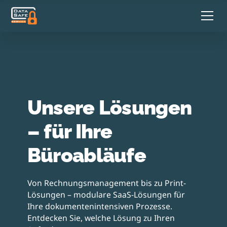
Unsere Lösungen
– für Ihre
Büroabläufe
Von Rechnungsmanagement bis zu Print-
Lösungen – modulare SaaS-Lösungen für
Ihre dokumentenintensiven Prozesse.
Entdecken Sie, welche Lösung zu Ihren