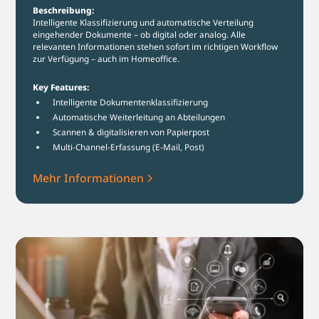
Beschreibung:
Intelligente Klassifizierung und automatische Verteilung
eingehender Dokumente – ob digital oder analog. Alle
relevanten Informationen stehen sofort im richtigen Workflow
zur Verfügung – auch im Homeoffice.
Key Features:
Intelligente Dokumentenklassifizierung
Automatische Weiterleitung an Abteilungen
Scannen & digitalisieren von Papierpost
Multi-Channel-Erfassung (E-Mail, Post)
Mehr Informationen