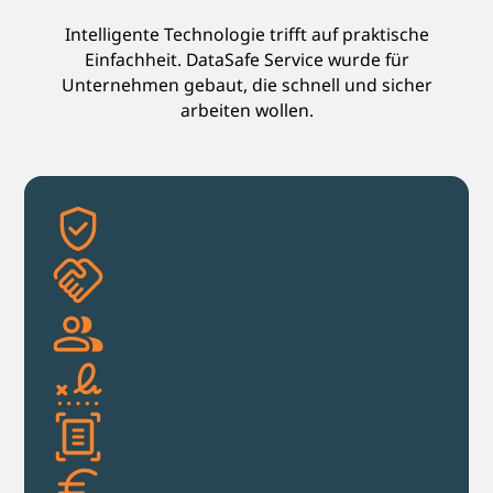
Intelligente Technologie trifft auf praktische
Einfachheit. DataSafe Service wurde für
Unternehmen gebaut, die schnell und sicher
arbeiten wollen.