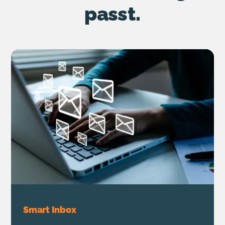
passt.
Smart Inbox