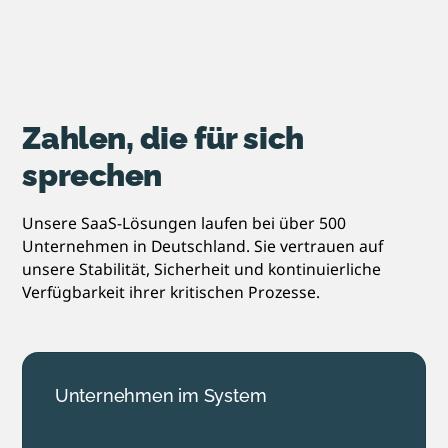
Zahlen, die für sich
sprechen
Unsere SaaS-Lösungen laufen bei über 500
Unternehmen in Deutschland. Sie vertrauen auf
unsere Stabilität, Sicherheit und kontinuierliche
Verfügbarkeit ihrer kritischen Prozesse.
Unternehmen im System