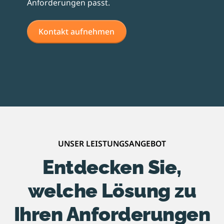
Anforderungen passt.
Kontakt aufnehmen
UNSER LEISTUNGSANGEBOT
Entdecken Sie,
welche Lösung zu
Ihren Anforderungen