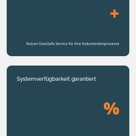
+
Nutzen DataSafe Service für ihre Dokumentenprozesse
Systemverfügbarkeit garantiert
%