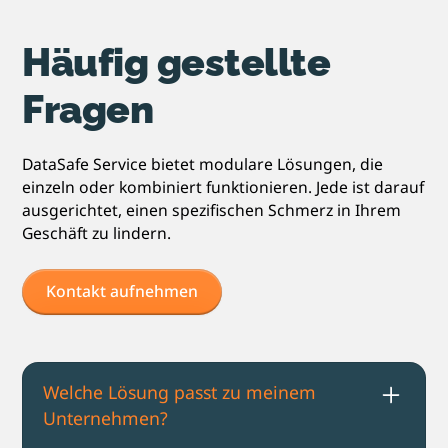
Häufig gestellte
Fragen
DataSafe Service bietet modulare Lösungen, die
einzeln oder kombiniert funktionieren. Jede ist darauf
ausgerichtet, einen spezifischen Schmerz in Ihrem
Geschäft zu lindern.
Kontakt aufnehmen
Welche Lösung passt zu meinem
Unternehmen?