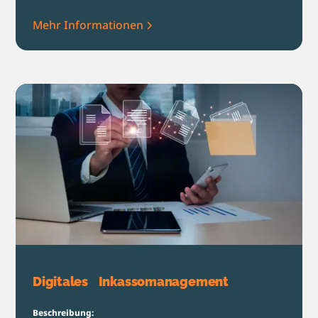
Mehr Informationen
Digitales Inkassomanagement
Beschreibung: