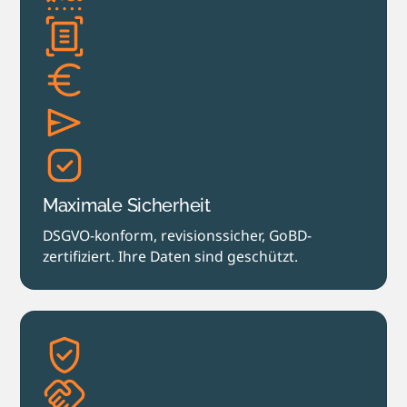
Maximale Sicherheit
DSGVO-konform, revisionssicher, GoBD-
zertifiziert. Ihre Daten sind geschützt.