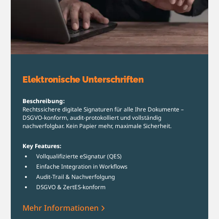
Elektronische Unterschriften
Beschreibung:
Rechtssichere digitale Signaturen für alle Ihre Dokumente –
DSGVO-konform, audit-protokolliert und vollständig
nachverfolgbar. Kein Papier mehr, maximale Sicherheit.
Key Features:
Vollqualifizierte eSignatur (QES)
Einfache Integration in Workflows
Audit-Trail & Nachverfolgung
DSGVO & ZertES-konform
Mehr Informationen