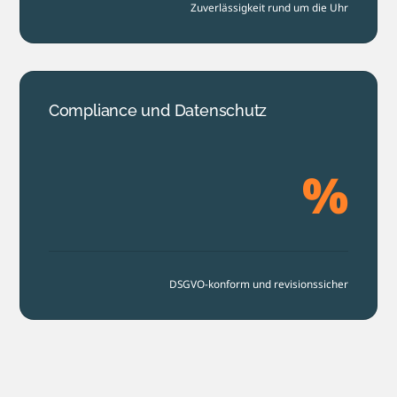
Zuverlässigkeit rund um die Uhr
Compliance und Datenschutz
%
DSGVO-konform und revisionssicher