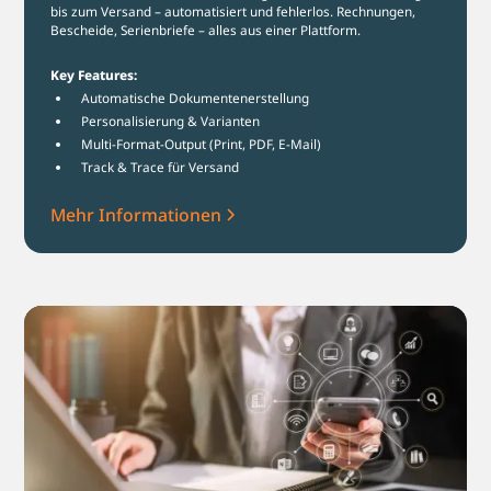
bis zum Versand – automatisiert und fehlerlos. Rechnungen,
Bescheide, Serienbriefe – alles aus einer Plattform.
Key Features:
Automatische Dokumentenerstellung
Personalisierung & Varianten
Multi-Format-Output (Print, PDF, E-Mail)
Track & Trace für Versand
Mehr Informationen