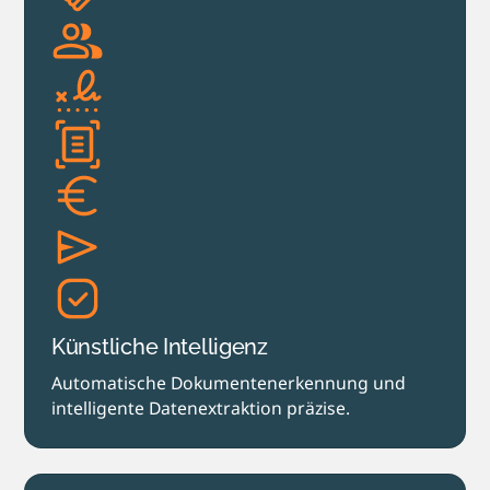
Künstliche Intelligenz
Automatische Dokumenten­erkennung und
intelligente Datenextraktion präzise.