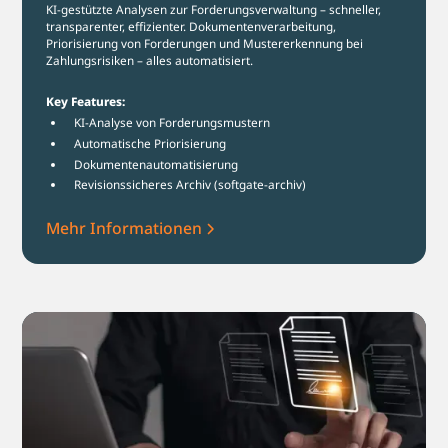
KI-gestützte Analysen zur Forderungsverwaltung – schneller,
transparenter, effizienter. Dokumentenverarbeitung,
Priorisierung von Forderungen und Mustererkennung bei
Zahlungsrisiken – alles automatisiert.
Key Features:
KI-Analyse von Forderungsmustern
Automatische Priorisierung
Dokumentenautomatisierung
Revisionssicheres Archiv (softgate-archiv)
Mehr Informationen