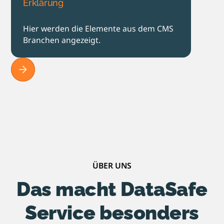
Erklärung
Hier werden die Elemente aus dem CMS
Branchen angezeigt.
ÜBER UNS
Das macht DataSafe
Service besonders