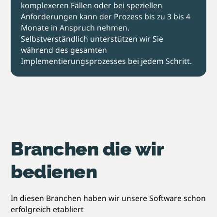
komplexeren Fällen oder bei speziellen
Anforderungen kann der Prozess bis zu 3 bis 4
Monate in Anspruch nehmen.
Selbstverständlich unterstützen wir Sie
während des gesamten
Implementierungsprozesses bei jedem Schritt.
Branchen die wir
bedienen
In diesen Branchen haben wir unsere Software schon
erfolgreich etabliert