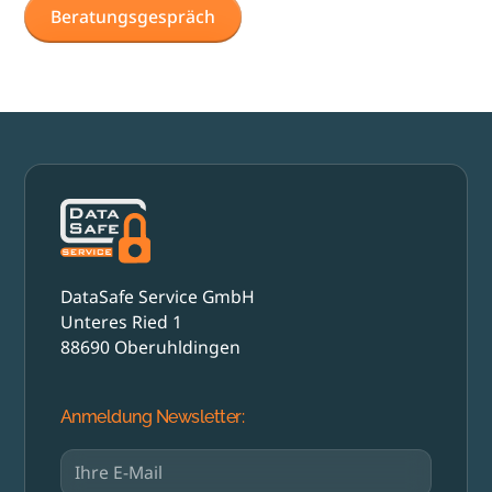
Beratungsgespräch
DataSafe Service GmbH
Unteres Ried 1
88690 Oberuhldingen
Anmeldung Newsletter: