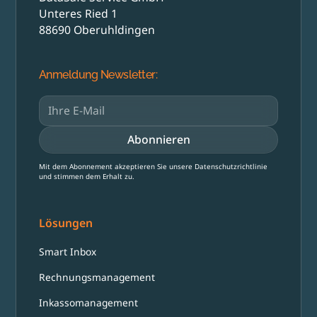
Unteres Ried 1
88690 Oberuhldingen
Anmeldung Newsletter:
Mit dem Abonnement akzeptieren Sie unsere Datenschutzrichtlinie
und stimmen dem Erhalt zu.
Lösungen
Smart Inbox
Rechnungsmanagement
Inkassomanagement