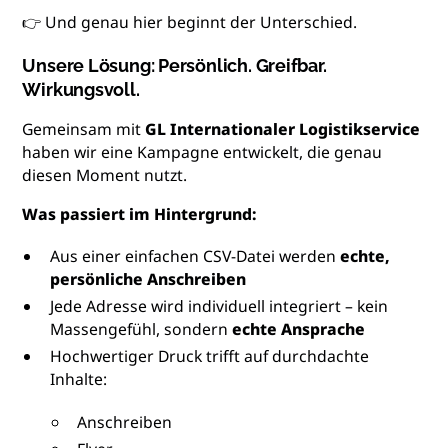
👉 Und genau hier beginnt der Unterschied.
Unsere Lösung: Persönlich. Greifbar.
Wirkungsvoll.
Gemeinsam mit
GL Internationaler Logistikservice
haben wir eine Kampagne entwickelt, die genau
diesen Moment nutzt.
Was passiert im Hintergrund:
Aus einer einfachen CSV-Datei werden
echte,
persönliche Anschreiben
Jede Adresse wird individuell integriert – kein
Massengefühl, sondern
echte Ansprache
Hochwertiger Druck trifft auf durchdachte
Inhalte:
Anschreiben