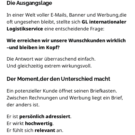
Die Ausgangslage
In einer Welt voller E-Mails, Banner und Werbung,die
oft ungesehen bleibt, stellte sich
GL internationaler
Logistikservice
eine entscheidende Frage:
Wie erreichen wir unsere Wunschkunden wirklich
–und bleiben im Kopf?
Die Antwort war überraschend einfach.
Und gleichzeitig extrem wirkungsvoll.
Der Moment,der den Unterschied macht
Ein potenzieller Kunde öffnet seinen Briefkasten.
Zwischen Rechnungen und Werbung liegt ein Brief,
der anders ist.
Er ist
persönlich adressiert
.
Er wirkt
hochwertig
.
Er fühlt sich
relevant
an.