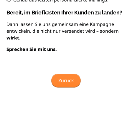
Bereit, im Briefkasten Ihrer Kunden zu landen?
Dann lassen Sie uns gemeinsam eine Kampagne
entwickeln, die nicht nur versendet wird – sondern
wirkt
.
Sprechen Sie mit uns.
Zurück
Lassen Sie uns