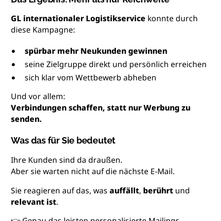
GL internationaler Logistikservice
konnte durch
diese Kampagne:
spürbar mehr Neukunden gewinnen
seine Zielgruppe direkt und persönlich erreichen
sich klar vom Wettbewerb abheben
Und vor allem:
Verbindungen schaffen, statt nur Werbung zu
senden.
Was das für Sie bedeutet
Ihre Kunden sind da draußen.
Aber sie warten nicht auf die nächste E-Mail.
Sie reagieren auf das, was
auffällt
,
berührt
und
relevant ist
.
👉 Genau das leisten personalisierte Mailings.