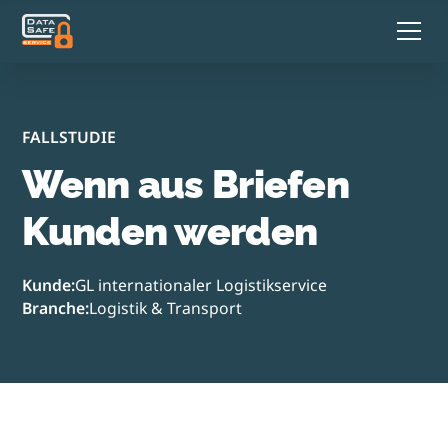
FALLSTUDIE
Wenn aus Briefen
Kunden werden
Kunde:
GL internationaler Logistikservice
Branche:
Logistik & Transport