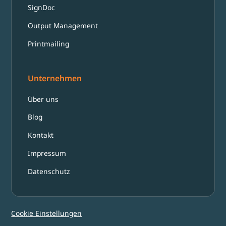
SignDoc
Output Management
Printmailing
Unternehmen
Über uns
Blog
Kontakt
Impressum
Datenschutz
Cookie Einstellungen